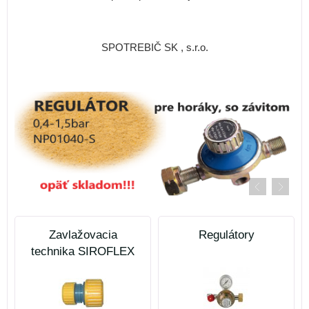
SPOTREBIČ SK , s.r.o.
Zavlažovacia
Regulátory
technika SIROFLEX