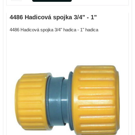
4486 Hadicová spojka 3/4" - 1"
4486 Hadicová spojka 3/4" hadica - 1" hadica