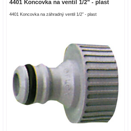
4401 Koncovka na ventil 1/2" - plast
4401 Koncovka na záhradný ventil 1/2" - plast