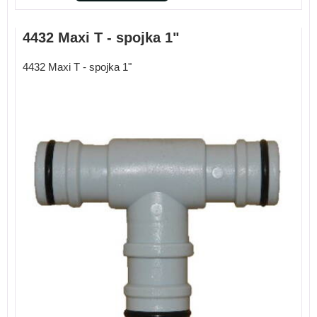
4432 Maxi T - spojka 1"
4432 Maxi T - spojka 1"