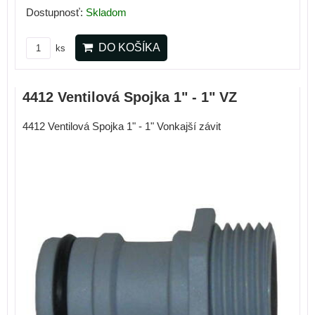
Dostupnosť:
Skladom
DO KOŠÍKA
ks
4412 Ventilová Spojka 1" - 1" VZ
4412 Ventilová Spojka 1" - 1" Vonkajší závit