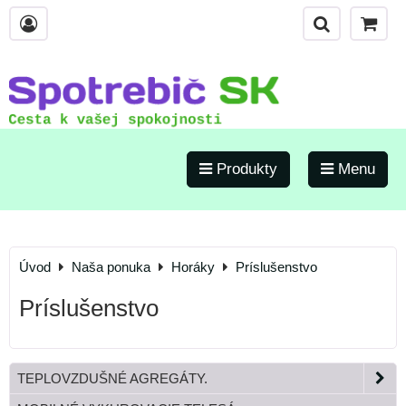
Produkty
Menu
Úvod
Naša ponuka
Horáky
Príslušenstvo
Príslušenstvo
TEPLOVZDUŠNÉ AGREGÁTY.