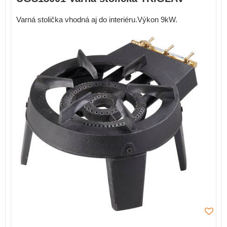
Varná stolička vhodná aj do interiéru.Výkon 9kW.