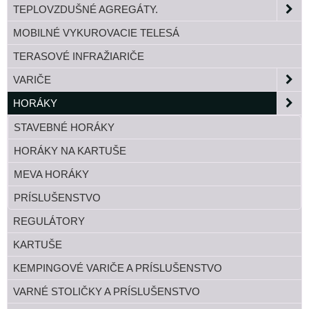
TEPLOVZDUŠNÉ AGREGÁTY.
MOBILNÉ VYKUROVACIE TELESÁ
TERASOVÉ INFRAŽIARIČE
VARIČE
HORÁKY
STAVEBNÉ HORÁKY
HORÁKY NA KARTUŠE
MEVA HORÁKY
PRÍSLUŠENSTVO
REGULÁTORY
KARTUŠE
KEMPINGOVÉ VARIČE A PRÍSLUŠENSTVO
VARNÉ STOLIČKY A PRÍSLUŠENSTVO