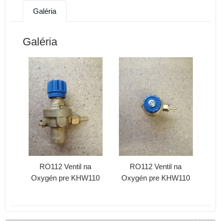
Galéria
Galéria
RO112 Ventil na
RO112 Ventil na
Oxygén pre KHW110
Oxygén pre KHW110