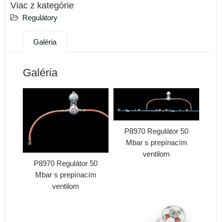
Viac z kategórie
Regulátory
Galéria
Galéria
P8970 Regulátor 50
Mbar s prepínacím
ventilom
P8970 Regulátor 50
Mbar s prepínacím
ventilom