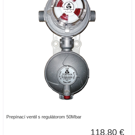
Prepínací ventil s regulátorom 50Mbar
118,80 €