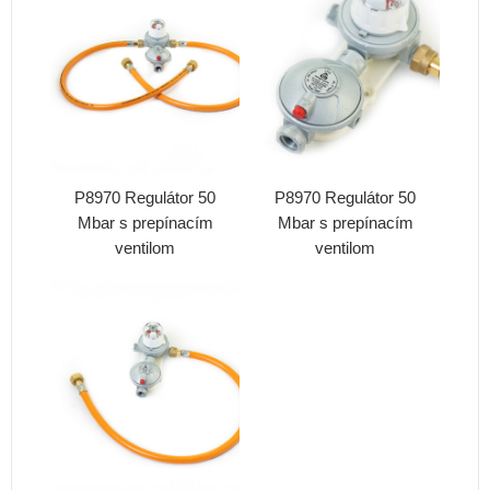
P8970 Regulátor 50
P8970 Regulátor 50
Mbar s prepínacím
Mbar s prepínacím
ventilom
ventilom